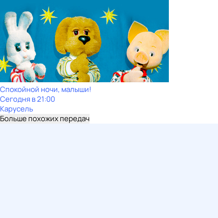
Спокойной ночи, малыши!
Сегодня в 21:00
Карусель
Больше похожих передач