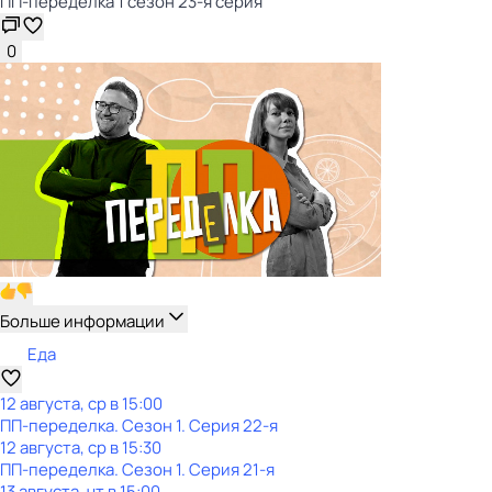
ПП-переделка 1 сезон 23-я серия
0
Больше информации
Еда
12 августа, ср в 15:00
ПП-переделка
. Сезон 1
. Серия 22-я
12 августа, ср в 15:30
ПП-переделка
. Сезон 1
. Серия 21-я
13 августа, чт в 15:00