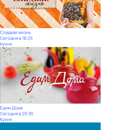
Сладкая жизнь
Сегодня в 18:25
Кухня
Едим Дома
Сегодня в 20:30
Кухня