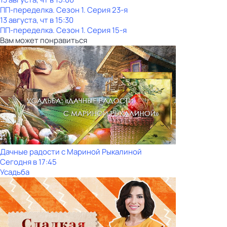
ПП-переделка
. Сезон 1
. Серия 23-я
13 августа, чт в 15:30
ПП-переделка
. Сезон 1
. Серия 15-я
Вам может понравиться
Дачные радости с Мариной Рыкалиной
Сегодня в 17:45
Усадьба