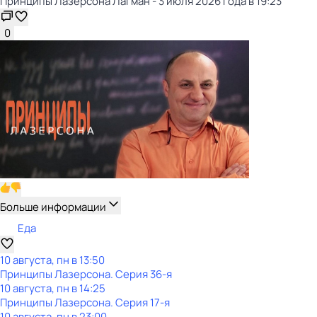
Принципы Лазерсона Лагман - 3 июля 2026 года в 19:23
0
Больше информации
Еда
10 августа, пн в 13:50
Принципы Лазерсона
. Серия 36-я
10 августа, пн в 14:25
Принципы Лазерсона
. Серия 17-я
10 августа, пн в 23:00