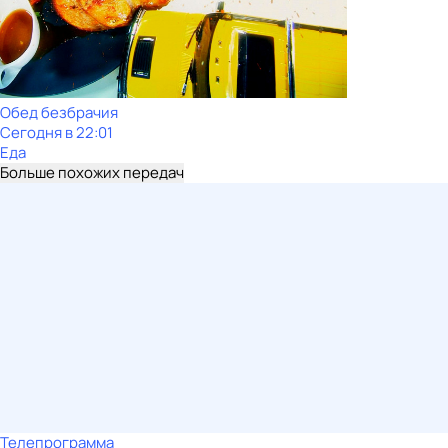
Обед безбрачия
Сегодня в 22:01
Еда
Больше похожих передач
Телепрограмма