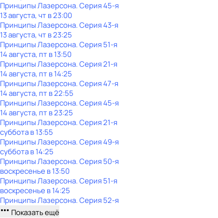
Принципы Лазерсона
. Серия 45-я
13 августа, чт в 23:00
Принципы Лазерсона
. Серия 43-я
13 августа, чт в 23:25
Принципы Лазерсона
. Серия 51-я
14 августа, пт в 13:50
Принципы Лазерсона
. Серия 21-я
14 августа, пт в 14:25
Принципы Лазерсона
. Серия 47-я
14 августа, пт в 22:55
Принципы Лазерсона
. Серия 45-я
14 августа, пт в 23:25
Принципы Лазерсона
. Серия 21-я
суббота
в
13:55
Принципы Лазерсона
. Серия 49-я
суббота
в
14:25
Принципы Лазерсона
. Серия 50-я
воскресенье
в
13:50
Принципы Лазерсона
. Серия 51-я
воскресенье
в
14:25
Принципы Лазерсона
. Серия 52-я
Показать ещё