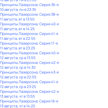
Принципы Лазерсона
. Серия 36-я
10 августа, пн в 23:35
Принципы Лазерсона
. Серия 38-я
11 августа, вт в 13:50
Принципы Лазерсона
. Серия 40-я
11 августа, вт в 14:25
Принципы Лазерсона
. Серия 41-я
11 августа, вт в 22:55
Принципы Лазерсона
. Серия 17-я
11 августа, вт в 23:25
Принципы Лазерсона
. Серия 40-я
12 августа, ср в 13:50
Принципы Лазерсона
. Серия 42-я
12 августа, ср в 14:30
Принципы Лазерсона
. Серия 43-я
12 августа, ср в 22:55
Принципы Лазерсона
. Серия 41-я
12 августа, ср в 23:25
Принципы Лазерсона
. Серия 42-я
13 августа, чт в 13:55
Принципы Лазерсона
. Серия 16-я
13 августа, чт в 14:25