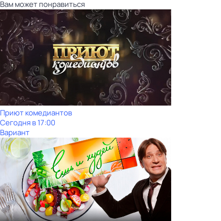
Вам может понравиться
Приют комедиантов
Сегодня в 17:00
Вариант