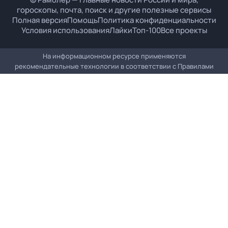
гороскопы, почта, поиск и другие полезные сервисы
Полная версия
Помощь
Политика конфиденциальности
Условия использования
Лайки
Топ-100
Все проекты
На информационном ресурсе применяются
рекомендательные технологии в соответствии с
Правилами