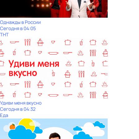
Однажды в России
Сегодня в 04:05
ТНТ
Удиви меня вкусно
Сегодня в 04:32
Еда