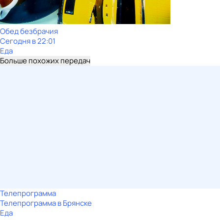
Обед безбрачия
Сегодня в 22:01
Еда
Больше похожих передач
Телепрограмма
Телепрограмма в Брянске
Еда