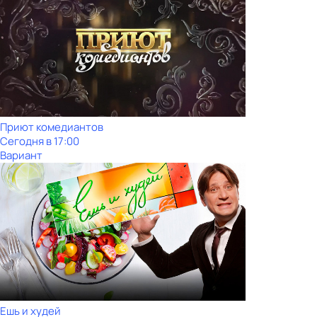
Приют комедиантов
Сегодня в 17:00
Вариант
Ешь и худей