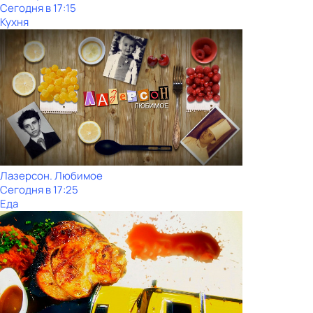
Сегодня в 17:15
Кухня
Лазерсон. Любимое
Сегодня в 17:25
Еда