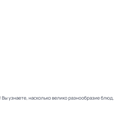
 Вы узнаете, насколько велико разнообразие блюд,