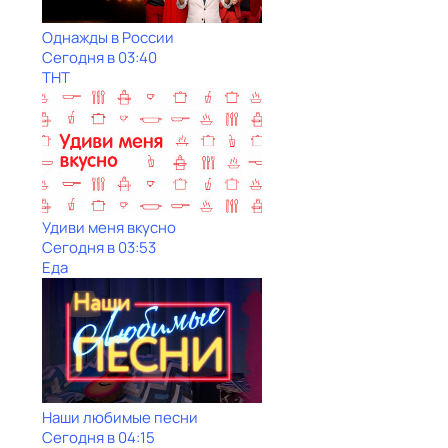
Однажды в России
Сегодня в 03:40
ТНТ
Удиви меня вкусно
Сегодня в 03:53
Еда
Наши любимые песни
Сегодня в 04:15