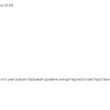
 в 10:58
 кто уже освоил базовый уровень кондитерского мастерства и