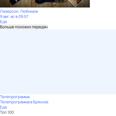
Лазерсон. Любимое
9 авг, вс в 09:57
Еда
Больше похожих передач
Телепрограмма
Телепрограмма в Брянске
Еда
Топ 100