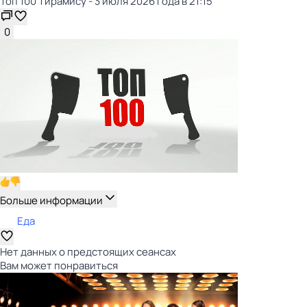
Топ 100 Тирамису - 3 июля 2026 года в 21:15
0
Больше информации
Еда
Нет данных о предстоящих сеансах
Вам может понравиться