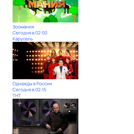
Зоомания
Сегодня в 02:00
Карусель
Однажды в России
Сегодня в 02:15
ТНТ