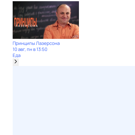
Принципы Лазерсона
10 авг, пн в 13:50
Еда