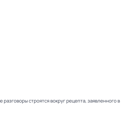
се разговоры строятся вокруг рецепта, заявленного в