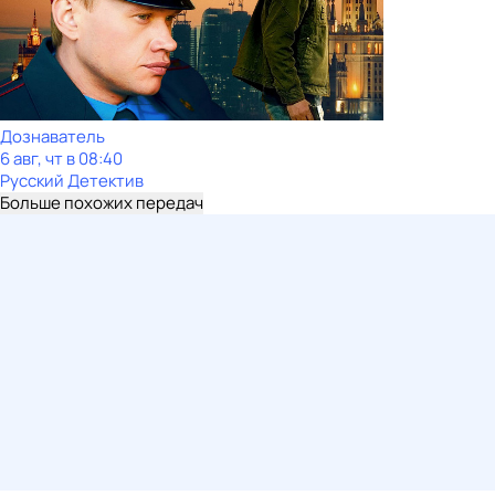
Дознаватель
6 авг, чт в 08:40
Русский Детектив
Больше похожих передач