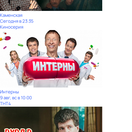
Каменская
Сегодня в 23:35
Киносерия
Интерны
9 авг, вс в 10:00
ТНТ4