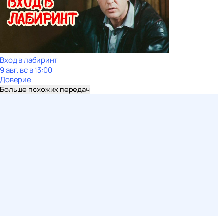
Вход в лабиринт
9 авг, вс в 13:00
Доверие
Больше похожих передач