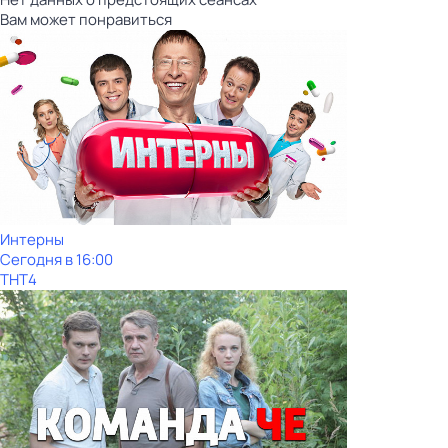
Вам может понравиться
Интерны
Сегодня в 16:00
ТНТ4