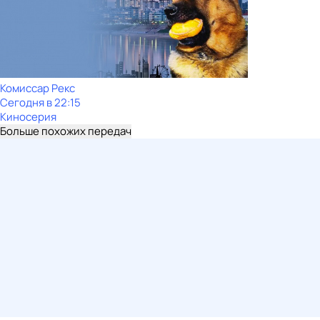
Комиссар Рекс
Сегодня в 22:15
Киносерия
Больше похожих передач