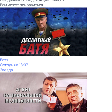
Вам может понравиться
Батя
Сегодня в 18:07
Звезда