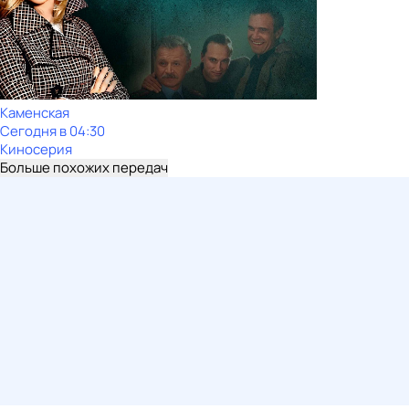
Каменская
Сегодня в 04:30
Киносерия
Больше похожих передач