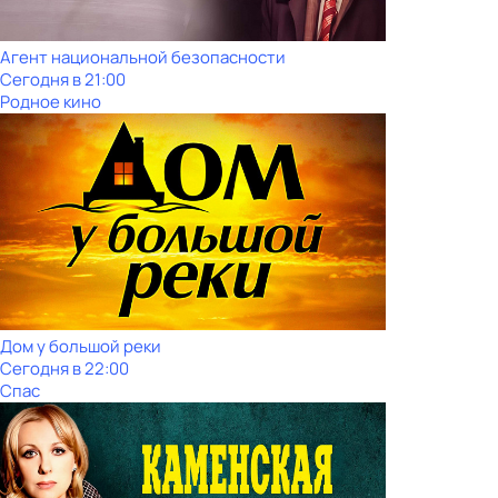
Агент национальной безопасности
Сегодня в 21:00
Родное кино
Дом у большой реки
Сегодня в 22:00
Спас