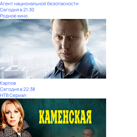
Агент национальной безопасности
Сегодня в 21:30
Родное кино
Карпов
Сегодня в 22:38
НТВ Сериал