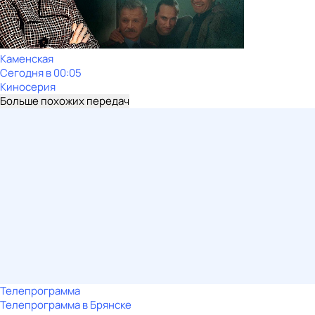
Каменская
Сегодня в 00:05
Киносерия
Больше похожих передач
Телепрограмма
Телепрограмма в Брянске