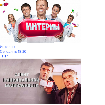
Интерны
Сегодня в 18:30
ТНТ4