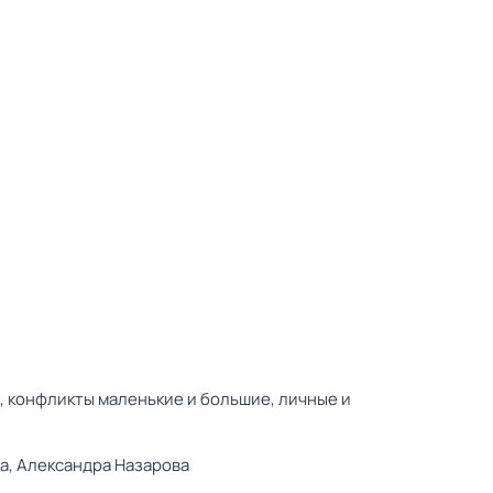
ра, конфликты маленькие и большие, личные и
а,
Александра Назарова