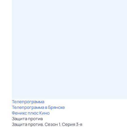
Телепрограмма
Телепрограмма в Брянске
Феникс плюс Кино
Защита против
Защита против. Сезон 1. Серия 3-я