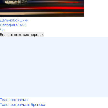
Дальнобойщики
Сегодня в 14:15
Че
Больше похожих передач
Телепрограмма
Телепрограмма в Брянске