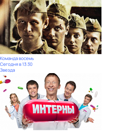
Команда восемь
Сегодня в 13:30
Звезда