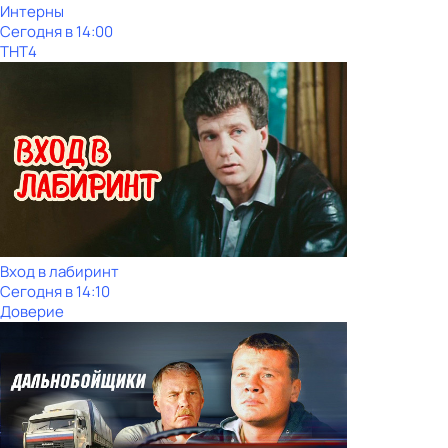
Интерны
Сегодня в 14:00
ТНТ4
Вход в лабиринт
Сегодня в 14:10
Доверие