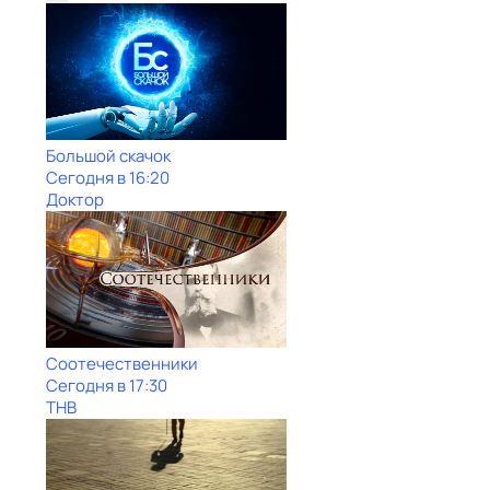
Большой скачок
Сегодня в 16:20
Доктор
Соотечественники
Сегодня в 17:30
ТНВ