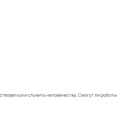
твоваться и служить человечеству. Смогут ли роботы