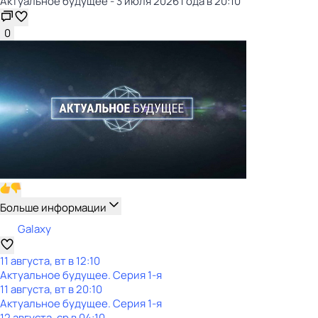
Актуальное будущее - 3 июля 2026 года в 20:10
0
Больше информации
Galaxy
11 августа, вт в 12:10
Актуальное будущее
. Серия 1-я
11 августа, вт в 20:10
Актуальное будущее
. Серия 1-я
12 августа, ср в 04:10