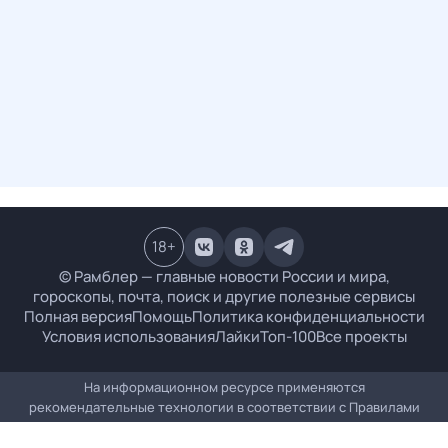
18
+
© Рамблер — главные новости России и мира,
гороскопы, почта, поиск и другие полезные сервисы
Полная версия
Помощь
Политика конфиденциальности
Условия использования
Лайки
Топ-100
Все проекты
На информационном ресурсе применяются
рекомендательные технологии в соответствии с
Правилами