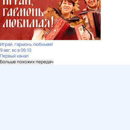
Играй, гармонь любимая!
9 авг, вс в 06:10
Первый канал
Больше похожих передач