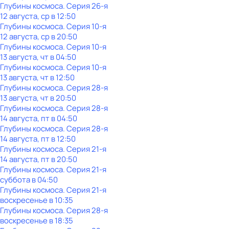
Глубины космоса
. Серия 26-я
12 августа, ср в 12:50
Глубины космоса
. Серия 10-я
12 августа, ср в 20:50
Глубины космоса
. Серия 10-я
13 августа, чт в 04:50
Глубины космоса
. Серия 10-я
13 августа, чт в 12:50
Глубины космоса
. Серия 28-я
13 августа, чт в 20:50
Глубины космоса
. Серия 28-я
14 августа, пт в 04:50
Глубины космоса
. Серия 28-я
14 августа, пт в 12:50
Глубины космоса
. Серия 21-я
14 августа, пт в 20:50
Глубины космоса
. Серия 21-я
суббота
в
04:50
Глубины космоса
. Серия 21-я
воскресенье
в
10:35
Глубины космоса
. Серия 28-я
воскресенье
в
18:35