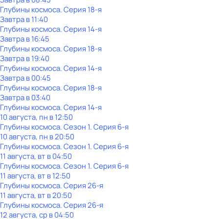
Глубины космоса
. Серия 18-я
Завтра в 11:40
Глубины космоса
. Серия 14-я
Завтра в 16:45
Глубины космоса
. Серия 18-я
Завтра в 19:40
Глубины космоса
. Серия 14-я
Завтра в 00:45
Глубины космоса
. Серия 18-я
Завтра в 03:40
Глубины космоса
. Серия 14-я
10 августа, пн в 12:50
Глубины космоса
. Сезон 1
. Серия 6-я
10 августа, пн в 20:50
Глубины космоса
. Сезон 1
. Серия 6-я
11 августа, вт в 04:50
Глубины космоса
. Сезон 1
. Серия 6-я
11 августа, вт в 12:50
Глубины космоса
. Серия 26-я
11 августа, вт в 20:50
Глубины космоса
. Серия 26-я
12 августа, ср в 04:50