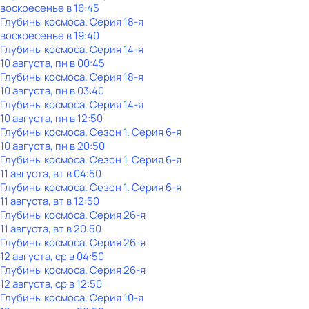
воскресенье
в
16:45
Глубины космоса
. Серия 18-я
воскресенье
в
19:40
Глубины космоса
. Серия 14-я
10 августа, пн в 00:45
Глубины космоса
. Серия 18-я
10 августа, пн в 03:40
Глубины космоса
. Серия 14-я
10 августа, пн в 12:50
Глубины космоса
. Сезон 1
. Серия 6-я
10 августа, пн в 20:50
Глубины космоса
. Сезон 1
. Серия 6-я
11 августа, вт в 04:50
Глубины космоса
. Сезон 1
. Серия 6-я
11 августа, вт в 12:50
Глубины космоса
. Серия 26-я
11 августа, вт в 20:50
Глубины космоса
. Серия 26-я
12 августа, ср в 04:50
Глубины космоса
. Серия 26-я
12 августа, ср в 12:50
Глубины космоса
. Серия 10-я