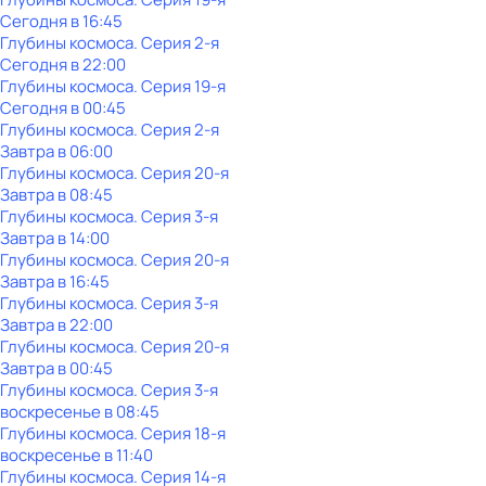
Сегодня в 16:45
Глубины космоса
. Серия 2-я
Сегодня в 22:00
Глубины космоса
. Серия 19-я
Сегодня в 00:45
Глубины космоса
. Серия 2-я
Завтра в 06:00
Глубины космоса
. Серия 20-я
Завтра в 08:45
Глубины космоса
. Серия 3-я
Завтра в 14:00
Глубины космоса
. Серия 20-я
Завтра в 16:45
Глубины космоса
. Серия 3-я
Завтра в 22:00
Глубины космоса
. Серия 20-я
Завтра в 00:45
Глубины космоса
. Серия 3-я
воскресенье
в
08:45
Глубины космоса
. Серия 18-я
воскресенье
в
11:40
Глубины космоса
. Серия 14-я