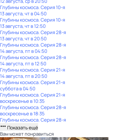
12 августа, ср в 20:50
Глубины космоса
. Серия 10-я
13 августа, чт в 04:50
Глубины космоса
. Серия 10-я
13 августа, чт в 12:50
Глубины космоса
. Серия 28-я
13 августа, чт в 20:50
Глубины космоса
. Серия 28-я
14 августа, пт в 04:50
Глубины космоса
. Серия 28-я
14 августа, пт в 12:50
Глубины космоса
. Серия 21-я
14 августа, пт в 20:50
Глубины космоса
. Серия 21-я
суббота
в
04:50
Глубины космоса
. Серия 21-я
воскресенье
в
10:35
Глубины космоса
. Серия 28-я
воскресенье
в
18:35
Глубины космоса
. Серия 28-я
Показать ещё
Вам может понравиться