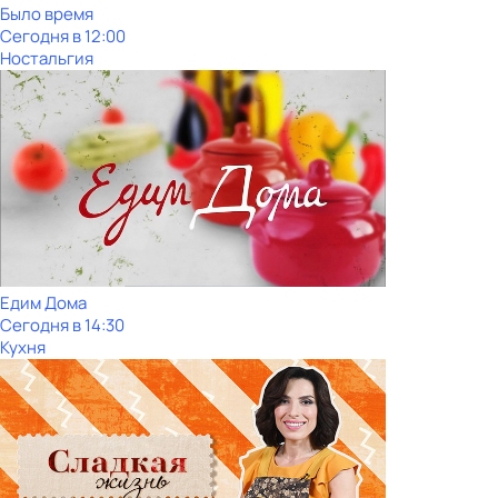
Было время
Сегодня в 12:00
Ностальгия
Едим Дома
Сегодня в 14:30
Кухня