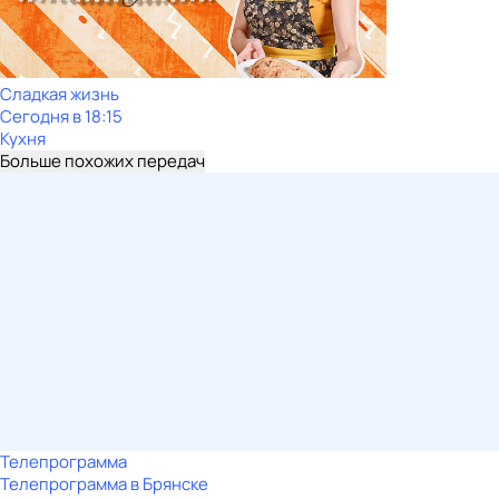
Сладкая жизнь
Сегодня в 18:15
Кухня
Больше похожих передач
Телепрограмма
Телепрограмма в Брянске