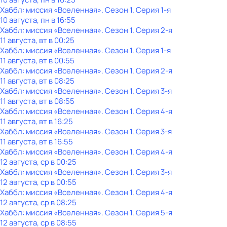
Хаббл: миссия «Вселенная»
. Сезон 1
. Серия 1-я
10 августа, пн в 16:55
Хаббл: миссия «Вселенная»
. Сезон 1
. Серия 2-я
11 августа, вт в 00:25
Хаббл: миссия «Вселенная»
. Сезон 1
. Серия 1-я
11 августа, вт в 00:55
Хаббл: миссия «Вселенная»
. Сезон 1
. Серия 2-я
11 августа, вт в 08:25
Хаббл: миссия «Вселенная»
. Сезон 1
. Серия 3-я
11 августа, вт в 08:55
Хаббл: миссия «Вселенная»
. Сезон 1
. Серия 4-я
11 августа, вт в 16:25
Хаббл: миссия «Вселенная»
. Сезон 1
. Серия 3-я
11 августа, вт в 16:55
Хаббл: миссия «Вселенная»
. Сезон 1
. Серия 4-я
12 августа, ср в 00:25
Хаббл: миссия «Вселенная»
. Сезон 1
. Серия 3-я
12 августа, ср в 00:55
Хаббл: миссия «Вселенная»
. Сезон 1
. Серия 4-я
12 августа, ср в 08:25
Хаббл: миссия «Вселенная»
. Сезон 1
. Серия 5-я
12 августа, ср в 08:55