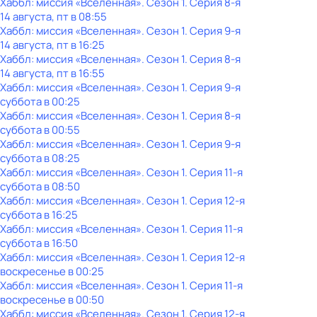
Хаббл: миссия «Вселенная»
. Сезон 1
. Серия 8-я
14 августа, пт в 08:55
Хаббл: миссия «Вселенная»
. Сезон 1
. Серия 9-я
14 августа, пт в 16:25
Хаббл: миссия «Вселенная»
. Сезон 1
. Серия 8-я
14 августа, пт в 16:55
Хаббл: миссия «Вселенная»
. Сезон 1
. Серия 9-я
суббота
в
00:25
Хаббл: миссия «Вселенная»
. Сезон 1
. Серия 8-я
суббота
в
00:55
Хаббл: миссия «Вселенная»
. Сезон 1
. Серия 9-я
суббота
в
08:25
Хаббл: миссия «Вселенная»
. Сезон 1
. Серия 11-я
суббота
в
08:50
Хаббл: миссия «Вселенная»
. Сезон 1
. Серия 12-я
суббота
в
16:25
Хаббл: миссия «Вселенная»
. Сезон 1
. Серия 11-я
суббота
в
16:50
Хаббл: миссия «Вселенная»
. Сезон 1
. Серия 12-я
воскресенье
в
00:25
Хаббл: миссия «Вселенная»
. Сезон 1
. Серия 11-я
воскресенье
в
00:50
Хаббл: миссия «Вселенная»
. Сезон 1
. Серия 12-я