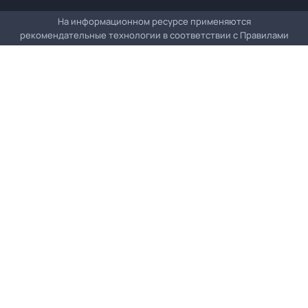
На информационном ресурсе применяются
рекомендательные технологии в соответствии с
Правилами