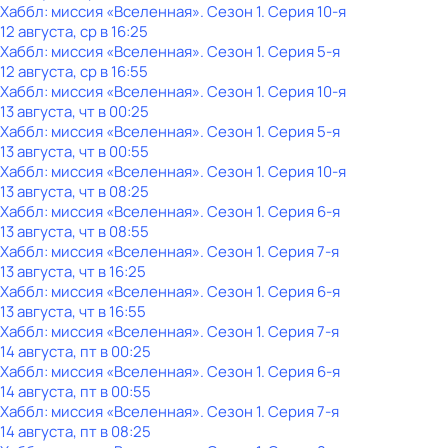
Хаббл: миссия «Вселенная»
. Сезон 1
. Серия 10-я
12 августа, ср в 16:25
Хаббл: миссия «Вселенная»
. Сезон 1
. Серия 5-я
12 августа, ср в 16:55
Хаббл: миссия «Вселенная»
. Сезон 1
. Серия 10-я
13 августа, чт в 00:25
Хаббл: миссия «Вселенная»
. Сезон 1
. Серия 5-я
13 августа, чт в 00:55
Хаббл: миссия «Вселенная»
. Сезон 1
. Серия 10-я
13 августа, чт в 08:25
Хаббл: миссия «Вселенная»
. Сезон 1
. Серия 6-я
13 августа, чт в 08:55
Хаббл: миссия «Вселенная»
. Сезон 1
. Серия 7-я
13 августа, чт в 16:25
Хаббл: миссия «Вселенная»
. Сезон 1
. Серия 6-я
13 августа, чт в 16:55
Хаббл: миссия «Вселенная»
. Сезон 1
. Серия 7-я
14 августа, пт в 00:25
Хаббл: миссия «Вселенная»
. Сезон 1
. Серия 6-я
14 августа, пт в 00:55
Хаббл: миссия «Вселенная»
. Сезон 1
. Серия 7-я
14 августа, пт в 08:25