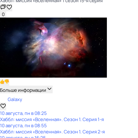
Хаббл: миссия «Вселенная» 1 сезон 15-я серия
0
Больше информации
Galaxy
10 августа, пн в 08:25
Хаббл: миссия «Вселенная»
. Сезон 1
. Серия 1-я
10 августа, пн в 08:55
Хаббл: миссия «Вселенная»
. Сезон 1
. Серия 2-я
10 августа, пн в 16:25