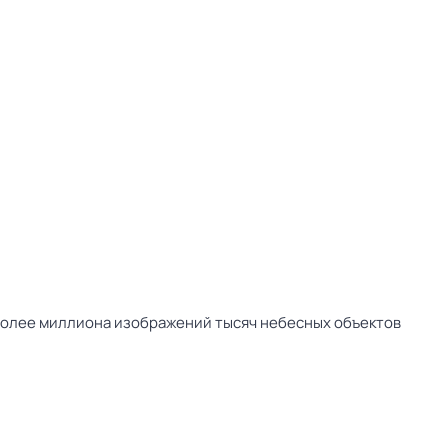
 более миллиона изображений тысяч небесных объектов