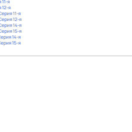
 11-я
я 12-я
 Серия 11-я
 Серия 12-я
 Серия 14-я
 Серия 15-я
Серия 14-я
Серия 15-я