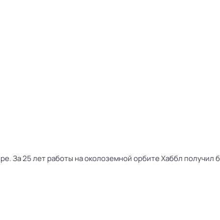
ре. За 25 лет работы на околоземной орбите Хаббл получил