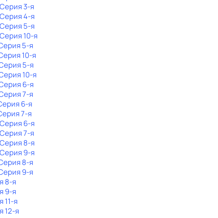
 Серия 3-я
 Серия 4-я
 Серия 5-я
 Серия 10-я
 Серия 5-я
 Серия 10-я
 Серия 5-я
 Серия 10-я
 Серия 6-я
 Серия 7-я
 Серия 6-я
 Серия 7-я
 Серия 6-я
 Серия 7-я
 Серия 8-я
 Серия 9-я
 Серия 8-я
 Серия 9-я
я 8-я
я 9-я
я 11-я
я 12-я