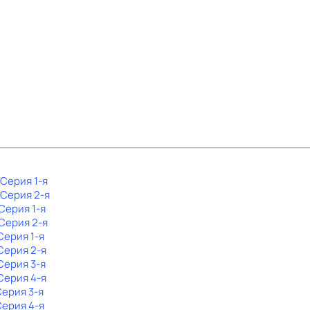
 Серия 1-я
. Серия 2-я
 Серия 1-я
 Серия 2-я
 Серия 1-я
 Серия 2-я
 Серия 3-я
 Серия 4-я
Серия 3-я
Серия 4-я