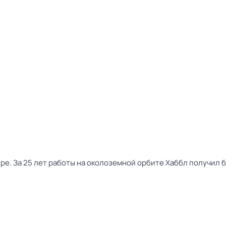
ре. За 25 лет работы на околоземной орбите Хаббл получил