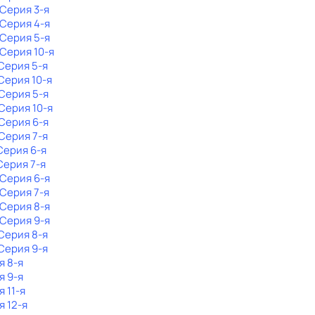
 Серия 3-я
 Серия 4-я
 Серия 5-я
 Серия 10-я
 Серия 5-я
 Серия 10-я
 Серия 5-я
 Серия 10-я
 Серия 6-я
 Серия 7-я
 Серия 6-я
 Серия 7-я
 Серия 6-я
 Серия 7-я
 Серия 8-я
 Серия 9-я
 Серия 8-я
 Серия 9-я
я 8-я
я 9-я
я 11-я
я 12-я