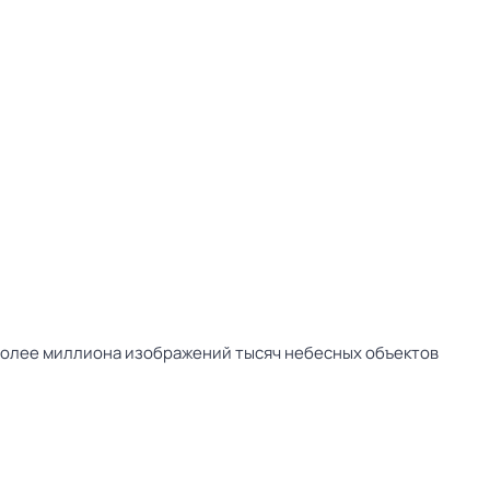
 более миллиона изображений тысяч небесных объектов