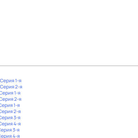
 Серия 1-я
. Серия 2-я
 Серия 1-я
 Серия 2-я
 Серия 1-я
 Серия 2-я
 Серия 3-я
 Серия 4-я
Серия 3-я
Серия 4-я