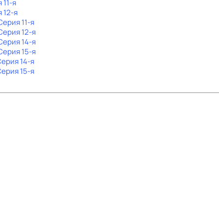
 11-я
я 12-я
 Серия 11-я
 Серия 12-я
 Серия 14-я
 Серия 15-я
Серия 14-я
Серия 15-я