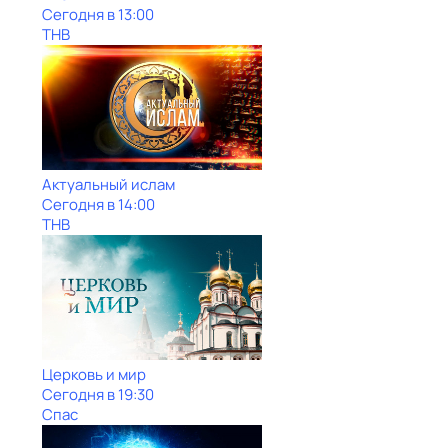
Сегодня в 13:00
ТНВ
Актуальный ислам
Сегодня в 14:00
ТНВ
Церковь и мир
Сегодня в 19:30
Спас