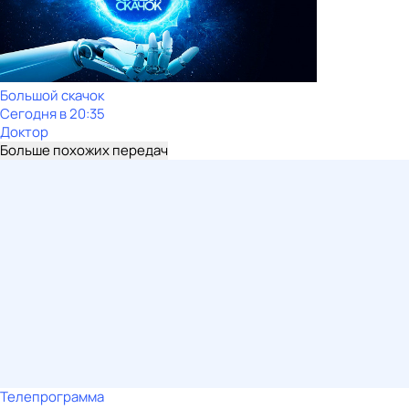
Большой скачок
Сегодня в 20:35
Доктор
Больше похожих передач
Телепрограмма