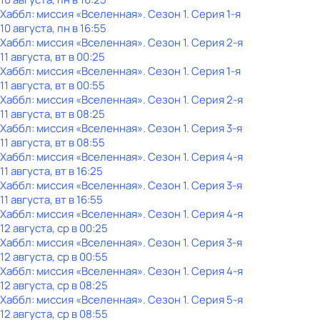
Хаббл: миссия «Вселенная»
. Сезон 1
. Серия 1-я
10 августа, пн в 16:55
Хаббл: миссия «Вселенная»
. Сезон 1
. Серия 2-я
11 августа, вт в 00:25
Хаббл: миссия «Вселенная»
. Сезон 1
. Серия 1-я
11 августа, вт в 00:55
Хаббл: миссия «Вселенная»
. Сезон 1
. Серия 2-я
11 августа, вт в 08:25
Хаббл: миссия «Вселенная»
. Сезон 1
. Серия 3-я
11 августа, вт в 08:55
Хаббл: миссия «Вселенная»
. Сезон 1
. Серия 4-я
11 августа, вт в 16:25
Хаббл: миссия «Вселенная»
. Сезон 1
. Серия 3-я
11 августа, вт в 16:55
Хаббл: миссия «Вселенная»
. Сезон 1
. Серия 4-я
12 августа, ср в 00:25
Хаббл: миссия «Вселенная»
. Сезон 1
. Серия 3-я
12 августа, ср в 00:55
Хаббл: миссия «Вселенная»
. Сезон 1
. Серия 4-я
12 августа, ср в 08:25
Хаббл: миссия «Вселенная»
. Сезон 1
. Серия 5-я
12 августа, ср в 08:55