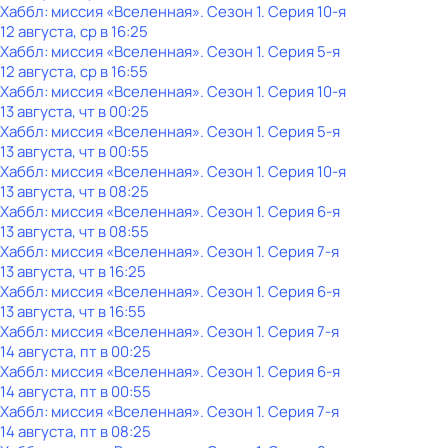
Хаббл: миссия «Вселенная»
. Сезон 1
. Серия 10-я
12 августа, ср в 16:25
Хаббл: миссия «Вселенная»
. Сезон 1
. Серия 5-я
12 августа, ср в 16:55
Хаббл: миссия «Вселенная»
. Сезон 1
. Серия 10-я
13 августа, чт в 00:25
Хаббл: миссия «Вселенная»
. Сезон 1
. Серия 5-я
13 августа, чт в 00:55
Хаббл: миссия «Вселенная»
. Сезон 1
. Серия 10-я
13 августа, чт в 08:25
Хаббл: миссия «Вселенная»
. Сезон 1
. Серия 6-я
13 августа, чт в 08:55
Хаббл: миссия «Вселенная»
. Сезон 1
. Серия 7-я
13 августа, чт в 16:25
Хаббл: миссия «Вселенная»
. Сезон 1
. Серия 6-я
13 августа, чт в 16:55
Хаббл: миссия «Вселенная»
. Сезон 1
. Серия 7-я
14 августа, пт в 00:25
Хаббл: миссия «Вселенная»
. Сезон 1
. Серия 6-я
14 августа, пт в 00:55
Хаббл: миссия «Вселенная»
. Сезон 1
. Серия 7-я
14 августа, пт в 08:25