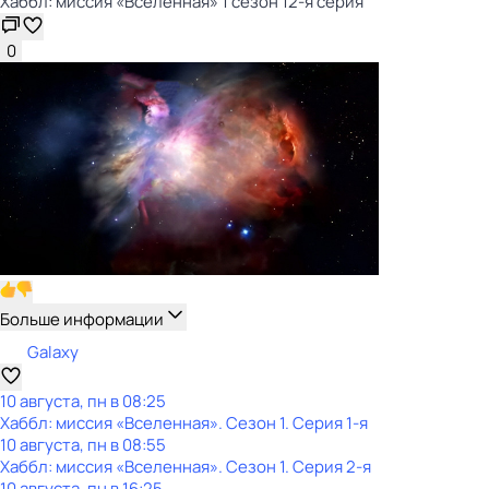
Хаббл: миссия «Вселенная» 1 сезон 12-я серия
0
Больше информации
Galaxy
10 августа, пн в 08:25
Хаббл: миссия «Вселенная»
. Сезон 1
. Серия 1-я
10 августа, пн в 08:55
Хаббл: миссия «Вселенная»
. Сезон 1
. Серия 2-я
10 августа, пн в 16:25