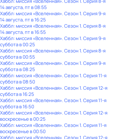
Хаббл: миссия «Вселенная»
. Сезон 1
. Серия 8-я
14 августа, пт в 08:55
Хаббл: миссия «Вселенная»
. Сезон 1
. Серия 9-я
14 августа, пт в 16:25
Хаббл: миссия «Вселенная»
. Сезон 1
. Серия 8-я
14 августа, пт в 16:55
Хаббл: миссия «Вселенная»
. Сезон 1
. Серия 9-я
суббота
в
00:25
Хаббл: миссия «Вселенная»
. Сезон 1
. Серия 8-я
суббота
в
00:55
Хаббл: миссия «Вселенная»
. Сезон 1
. Серия 9-я
суббота
в
08:25
Хаббл: миссия «Вселенная»
. Сезон 1
. Серия 11-я
суббота
в
08:50
Хаббл: миссия «Вселенная»
. Сезон 1
. Серия 12-я
суббота
в
16:25
Хаббл: миссия «Вселенная»
. Сезон 1
. Серия 11-я
суббота
в
16:50
Хаббл: миссия «Вселенная»
. Сезон 1
. Серия 12-я
воскресенье
в
00:25
Хаббл: миссия «Вселенная»
. Сезон 1
. Серия 11-я
воскресенье
в
00:50
Хаббл: миссия «Вселенная»
. Сезон 1
. Серия 12-я