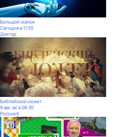
Большой скачок
Сегодня в 11:55
Доктор
Библейский сюжет
9 авг, вс в 06:30
Россия К