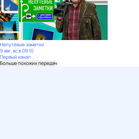
Непутёвые заметки
9 авг, вс в 09:10
Первый канал
Больше похожих передач