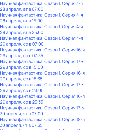
Научная фантастика
. Сезон 1
. Серия 3-я
28 апреля, вт в 07:00
Научная фантастика
. Сезон 1
. Серия 4-я
28 апреля, вт в 15:00
Научная фантастика
. Сезон 1
. Серия 4-я
28 апреля, вт в 23:00
Научная фантастика
. Сезон 1
. Серия 4-я
29 апреля, ср в 07:00
Научная фантастика
. Сезон 1
. Серия 16-я
29 апреля, ср в 07:35
Научная фантастика
. Сезон 1
. Серия 17-я
29 апреля, ср в 15:00
Научная фантастика
. Сезон 1
. Серия 16-я
29 апреля, ср в 15:35
Научная фантастика
. Сезон 1
. Серия 17-я
29 апреля, ср в 23:00
Научная фантастика
. Сезон 1
. Серия 16-я
29 апреля, ср в 23:35
Научная фантастика
. Сезон 1
. Серия 17-я
30 апреля, чт в 07:00
Научная фантастика
. Сезон 1
. Серия 18-я
30 апреля, чт в 07:35