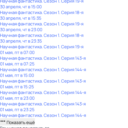
Научная фантастика
. Сезон 1
. Серия 19-я
30 апреля, чт в 15:00
Научная фантастика
. Сезон 1
. Серия 18-я
30 апреля, чт в 15:35
Научная фантастика
. Сезон 1
. Серия 19-я
30 апреля, чт в 23:00
Научная фантастика
. Сезон 1
. Серия 18-я
30 апреля, чт в 23:35
Научная фантастика
. Сезон 1
. Серия 19-я
01 мая, пт в 07:00
Научная фантастика
. Сезон 1
. Серия 143-я
01 мая, пт в 07:25
Научная фантастика
. Сезон 1
. Серия 144-я
01 мая, пт в 15:00
Научная фантастика
. Сезон 1
. Серия 143-я
01 мая, пт в 15:25
Научная фантастика
. Сезон 1
. Серия 144-я
01 мая, пт в 23:00
Научная фантастика
. Сезон 1
. Серия 143-я
01 мая, пт в 23:25
Научная фантастика
. Сезон 1
. Серия 144-я
Показать ещё