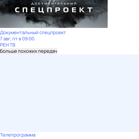
Документальный спецпроект
7 авг, пт в 09:00
РЕН ТВ
Больше похожих передач
Телепрограмма