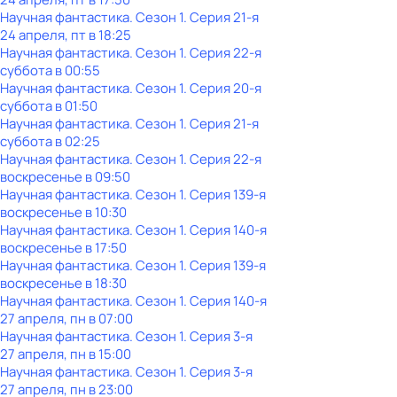
Научная фантастика
. Сезон 1
. Серия 21-я
24 апреля, пт в 18:25
Научная фантастика
. Сезон 1
. Серия 22-я
суббота
в
00:55
Научная фантастика
. Сезон 1
. Серия 20-я
суббота
в
01:50
Научная фантастика
. Сезон 1
. Серия 21-я
суббота
в
02:25
Научная фантастика
. Сезон 1
. Серия 22-я
воскресенье
в
09:50
Научная фантастика
. Сезон 1
. Серия 139-я
воскресенье
в
10:30
Научная фантастика
. Сезон 1
. Серия 140-я
воскресенье
в
17:50
Научная фантастика
. Сезон 1
. Серия 139-я
воскресенье
в
18:30
Научная фантастика
. Сезон 1
. Серия 140-я
27 апреля, пн в 07:00
Научная фантастика
. Сезон 1
. Серия 3-я
27 апреля, пн в 15:00
Научная фантастика
. Сезон 1
. Серия 3-я
27 апреля, пн в 23:00