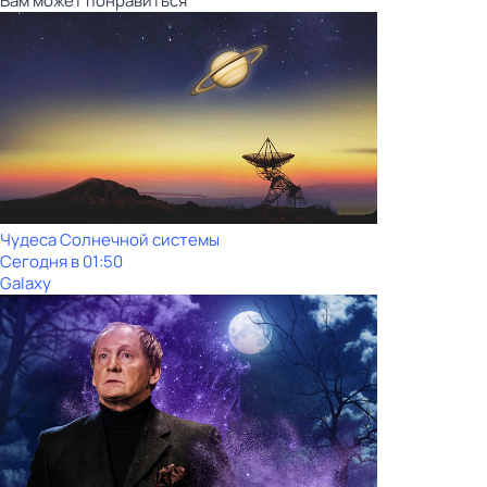
Вам может понравиться
Чудеса Солнечной системы
Сегодня в 01:50
Galaxy