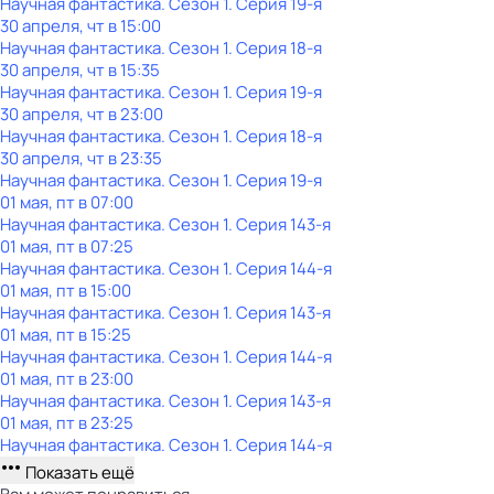
Научная фантастика
. Сезон 1
. Серия 19-я
30 апреля, чт в 15:00
Научная фантастика
. Сезон 1
. Серия 18-я
30 апреля, чт в 15:35
Научная фантастика
. Сезон 1
. Серия 19-я
30 апреля, чт в 23:00
Научная фантастика
. Сезон 1
. Серия 18-я
30 апреля, чт в 23:35
Научная фантастика
. Сезон 1
. Серия 19-я
01 мая, пт в 07:00
Научная фантастика
. Сезон 1
. Серия 143-я
01 мая, пт в 07:25
Научная фантастика
. Сезон 1
. Серия 144-я
01 мая, пт в 15:00
Научная фантастика
. Сезон 1
. Серия 143-я
01 мая, пт в 15:25
Научная фантастика
. Сезон 1
. Серия 144-я
01 мая, пт в 23:00
Научная фантастика
. Сезон 1
. Серия 143-я
01 мая, пт в 23:25
Научная фантастика
. Сезон 1
. Серия 144-я
Показать ещё