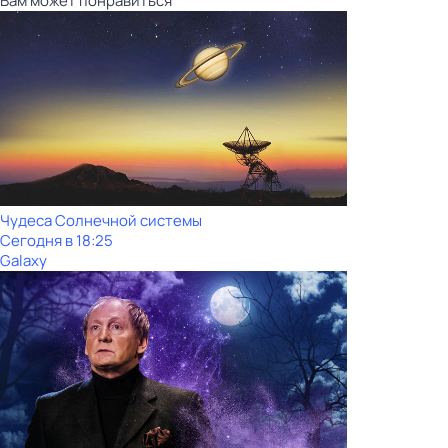
Вам может понравиться
Чудеса Солнечной системы
Сегодня в 18:25
Galaxy