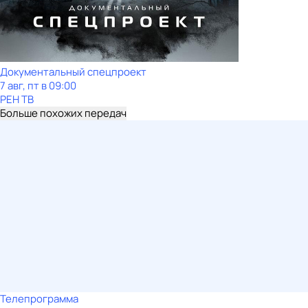
Документальный спецпроект
7 авг, пт в 09:00
РЕН ТВ
Больше похожих передач
Телепрограмма