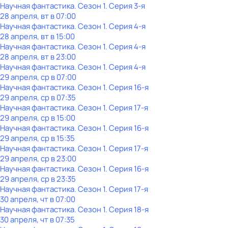
Научная фантастика
. Сезон 1
. Серия 3-я
28 апреля, вт в 07:00
Научная фантастика
. Сезон 1
. Серия 4-я
28 апреля, вт в 15:00
Научная фантастика
. Сезон 1
. Серия 4-я
28 апреля, вт в 23:00
Научная фантастика
. Сезон 1
. Серия 4-я
29 апреля, ср в 07:00
Научная фантастика
. Сезон 1
. Серия 16-я
29 апреля, ср в 07:35
Научная фантастика
. Сезон 1
. Серия 17-я
29 апреля, ср в 15:00
Научная фантастика
. Сезон 1
. Серия 16-я
29 апреля, ср в 15:35
Научная фантастика
. Сезон 1
. Серия 17-я
29 апреля, ср в 23:00
Научная фантастика
. Сезон 1
. Серия 16-я
29 апреля, ср в 23:35
Научная фантастика
. Сезон 1
. Серия 17-я
30 апреля, чт в 07:00
Научная фантастика
. Сезон 1
. Серия 18-я
30 апреля, чт в 07:35