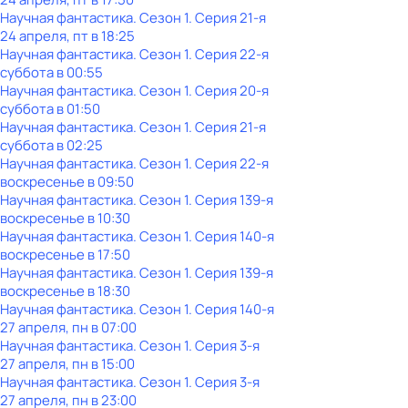
Научная фантастика
. Сезон 1
. Серия 21-я
24 апреля, пт в 18:25
Научная фантастика
. Сезон 1
. Серия 22-я
суббота
в
00:55
Научная фантастика
. Сезон 1
. Серия 20-я
суббота
в
01:50
Научная фантастика
. Сезон 1
. Серия 21-я
суббота
в
02:25
Научная фантастика
. Сезон 1
. Серия 22-я
воскресенье
в
09:50
Научная фантастика
. Сезон 1
. Серия 139-я
воскресенье
в
10:30
Научная фантастика
. Сезон 1
. Серия 140-я
воскресенье
в
17:50
Научная фантастика
. Сезон 1
. Серия 139-я
воскресенье
в
18:30
Научная фантастика
. Сезон 1
. Серия 140-я
27 апреля, пн в 07:00
Научная фантастика
. Сезон 1
. Серия 3-я
27 апреля, пн в 15:00
Научная фантастика
. Сезон 1
. Серия 3-я
27 апреля, пн в 23:00