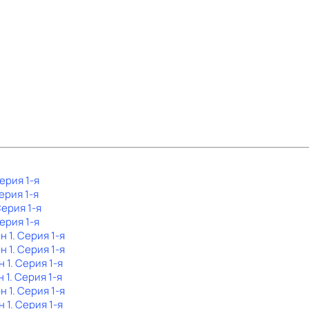
Серия 1-я
Серия 1-я
Серия 1-я
Серия 1-я
н 1
. Серия 1-я
н 1
. Серия 1-я
н 1
. Серия 1-я
н 1
. Серия 1-я
н 1
. Серия 1-я
н 1
. Серия 1-я