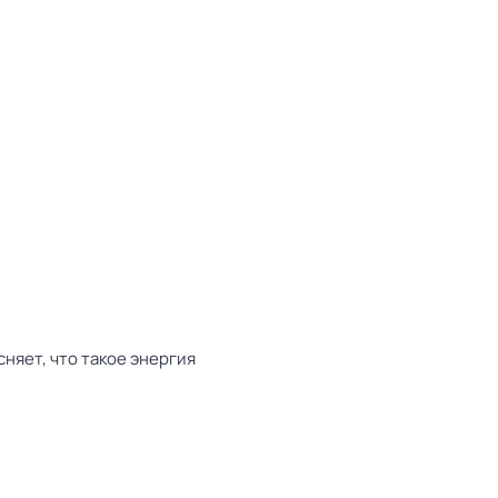
няет, что такое энергия