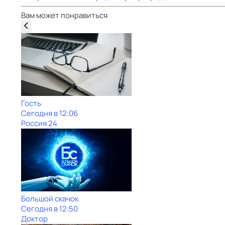
Вам может понравиться
Гость
Сегодня в 12:06
Россия 24
Большой скачок
Сегодня в 12:50
Доктор