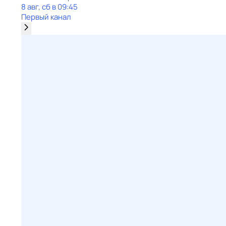
8 авг, сб в 09:45
Первый канал