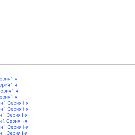
Серия 1-я
Серия 1-я
Серия 1-я
Серия 1-я
н 1
. Серия 1-я
н 1
. Серия 1-я
н 1
. Серия 1-я
н 1
. Серия 1-я
н 1
. Серия 1-я
н 1
. Серия 1-я