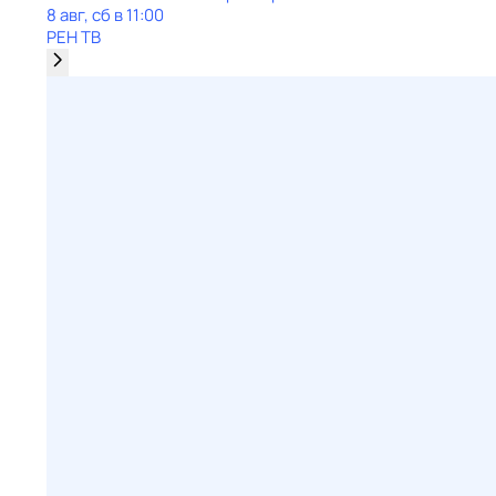
8 авг, сб в 11:00
РЕН ТВ