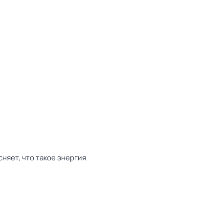
няет, что такое энергия