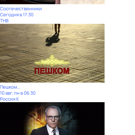
Соотечественники
Сегодня в 17:30
ТНВ
Пешком...
10 авг, пн в 06:30
Россия К