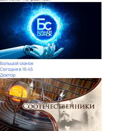
Большой скачок
Сегодня в 16:45
Доктор