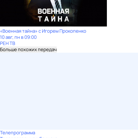
«Военная тайна» с Игорем Прокопенко
10 авг, пн в 09:00
РЕН ТВ
Больше похожих передач
Телепрограмма