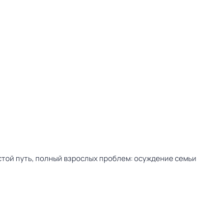
стой путь, полный взрослых проблем: осуждение семьи