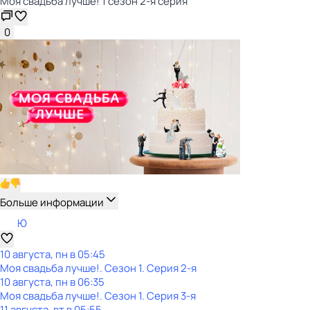
Моя свадьба лучше! 1 сезон 2-я серия
0
Больше информации
Ю
10 августа, пн в 05:45
Моя свадьба лучше!
. Сезон 1
. Серия 2-я
10 августа, пн в 06:35
Моя свадьба лучше!
. Сезон 1
. Серия 3-я
11 августа, вт в 05:55