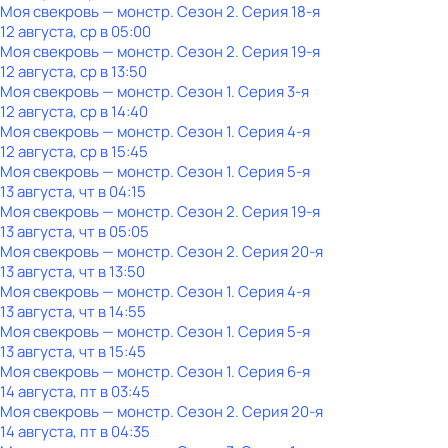
Моя свекровь — монстр
. Сезон 2
. Серия 18-я
12 августа, ср в 05:00
Моя свекровь — монстр
. Сезон 2
. Серия 19-я
12 августа, ср в 13:50
Моя свекровь — монстр
. Сезон 1
. Серия 3-я
12 августа, ср в 14:40
Моя свекровь — монстр
. Сезон 1
. Серия 4-я
12 августа, ср в 15:45
Моя свекровь — монстр
. Сезон 1
. Серия 5-я
13 августа, чт в 04:15
Моя свекровь — монстр
. Сезон 2
. Серия 19-я
13 августа, чт в 05:05
Моя свекровь — монстр
. Сезон 2
. Серия 20-я
13 августа, чт в 13:50
Моя свекровь — монстр
. Сезон 1
. Серия 4-я
13 августа, чт в 14:55
Моя свекровь — монстр
. Сезон 1
. Серия 5-я
13 августа, чт в 15:45
Моя свекровь — монстр
. Сезон 1
. Серия 6-я
14 августа, пт в 03:45
Моя свекровь — монстр
. Сезон 2
. Серия 20-я
14 августа, пт в 04:35