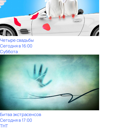
Четыре свадьбы
Сегодня в 16:00
Суббота
Битва экстрасенсов
Сегодня в 17:00
ТНТ