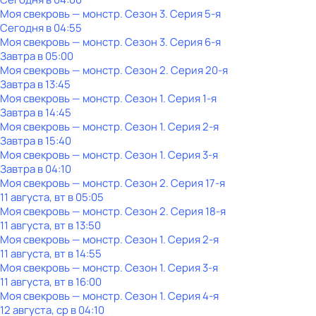
Моя свекровь — монстр
. Сезон 3
. Серия 5-я
Сегодня в 04:55
Моя свекровь — монстр
. Сезон 3
. Серия 6-я
Завтра в 05:00
Моя свекровь — монстр
. Сезон 2
. Серия 20-я
Завтра в 13:45
Моя свекровь — монстр
. Сезон 1
. Серия 1-я
Завтра в 14:45
Моя свекровь — монстр
. Сезон 1
. Серия 2-я
Завтра в 15:40
Моя свекровь — монстр
. Сезон 1
. Серия 3-я
Завтра в 04:10
Моя свекровь — монстр
. Сезон 2
. Серия 17-я
11 августа, вт в 05:05
Моя свекровь — монстр
. Сезон 2
. Серия 18-я
11 августа, вт в 13:50
Моя свекровь — монстр
. Сезон 1
. Серия 2-я
11 августа, вт в 14:55
Моя свекровь — монстр
. Сезон 1
. Серия 3-я
11 августа, вт в 16:00
Моя свекровь — монстр
. Сезон 1
. Серия 4-я
12 августа, ср в 04:10