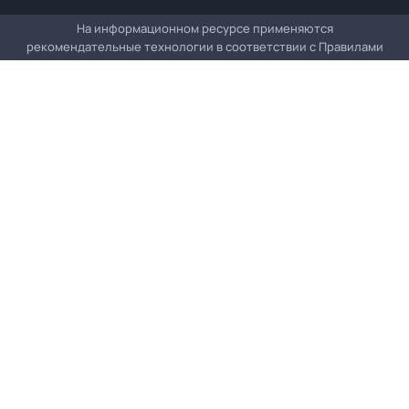
На информационном ресурсе применяются
рекомендательные технологии в соответствии с
Правилами