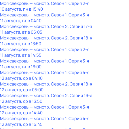
Моя свекровь — монстр
. Сезон 1
. Серия 2-я
10 августа, пн в 15:40
Моя свекровь — монстр
. Сезон 1
. Серия 3-я
11 августа, вт в 04:10
Моя свекровь — монстр
. Сезон 2
. Серия 17-я
11 августа, вт в 05:05
Моя свекровь — монстр
. Сезон 2
. Серия 18-я
11 августа, вт в 13:50
Моя свекровь — монстр
. Сезон 1
. Серия 2-я
11 августа, вт в 14:55
Моя свекровь — монстр
. Сезон 1
. Серия 3-я
11 августа, вт в 16:00
Моя свекровь — монстр
. Сезон 1
. Серия 4-я
12 августа, ср в 04:10
Моя свекровь — монстр
. Сезон 2
. Серия 18-я
12 августа, ср в 05:00
Моя свекровь — монстр
. Сезон 2
. Серия 19-я
12 августа, ср в 13:50
Моя свекровь — монстр
. Сезон 1
. Серия 3-я
12 августа, ср в 14:40
Моя свекровь — монстр
. Сезон 1
. Серия 4-я
12 августа, ср в 15:45