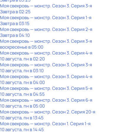
Моя свекровь — монстр
. Сезон 3
. Серия 3-я
Завтра в 02:25
Моя свекровь — монстр
. Сезон 3
. Серия 1-я
Завтра в 03:15
Моя свекровь — монстр
. Сезон 3
. Серия 2-я
Завтра в 04:10
Моя свекровь — монстр
. Сезон 3
. Серия 3-я
воскресенье
в
05:00
Моя свекровь — монстр
. Сезон 3
. Серия 4-я
10 августа, пн в 02:20
Моя свекровь — монстр
. Сезон 3
. Серия 3-я
10 августа, пн в 03:10
Моя свекровь — монстр
. Сезон 3
. Серия 4-я
10 августа, пн в 04:00
Моя свекровь — монстр
. Сезон 3
. Серия 5-я
10 августа, пн в 04:55
Моя свекровь — монстр
. Сезон 3
. Серия 6-я
10 августа, пн в 05:00
Моя свекровь — монстр
. Сезон 2
. Серия 20-я
10 августа, пн в 13:45
Моя свекровь — монстр
. Сезон 1
. Серия 1-я
10 августа, пн в 14:45