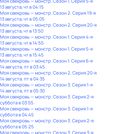
Моя свекровь — монстр
. Сезон 1
. Серия 5-я
13 августа, чт в 04:15
Моя свекровь — монстр
. Сезон 2
. Серия 19-я
13 августа, чт в 05:05
Моя свекровь — монстр
. Сезон 2
. Серия 20-я
13 августа, чт в 13:50
Моя свекровь — монстр
. Сезон 1
. Серия 4-я
13 августа, чт в 14:55
Моя свекровь — монстр
. Сезон 1
. Серия 5-я
13 августа, чт в 15:45
Моя свекровь — монстр
. Сезон 1
. Серия 6-я
14 августа, пт в 03:45
Моя свекровь — монстр
. Сезон 2
. Серия 20-я
14 августа, пт в 04:35
Моя свекровь — монстр
. Сезон 3
. Серия 1-я
14 августа, пт в 05:30
Моя свекровь — монстр
. Сезон 3
. Серия 2-я
суббота
в
03:55
Моя свекровь — монстр
. Сезон 3
. Серия 1-я
суббота
в
04:45
Моя свекровь — монстр
. Сезон 3
. Серия 2-я
суббота
в
05:25
Моя свекровь — монстр
. Сезон 3
. Серия 3-я