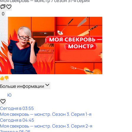
Моя свекровь — монстр 7 сезон 31-я серия
0
Больше информации
Ю
Сегодня в 03:55
Моя свекровь — монстр
. Сезон 3
. Серия 1-я
Сегодня в 04:45
Моя свекровь — монстр
. Сезон 3
. Серия 2-я
Завтра в 05:25