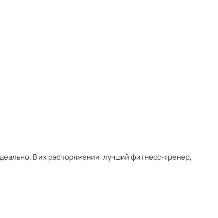
идеально. В их распоряжении: лучший фитнесс-тренер,