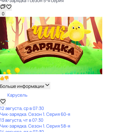
Чик-зарядка 1 сезон 5-я серия
0
Больше информации
Карусель
12 августа, ср в 07:30
Чик-зарядка
. Сезон 1
. Серия 60-я
13 августа, чт в 07:30
Чик-зарядка
. Сезон 1
. Серия 58-я
14 августа, пт в 07:30