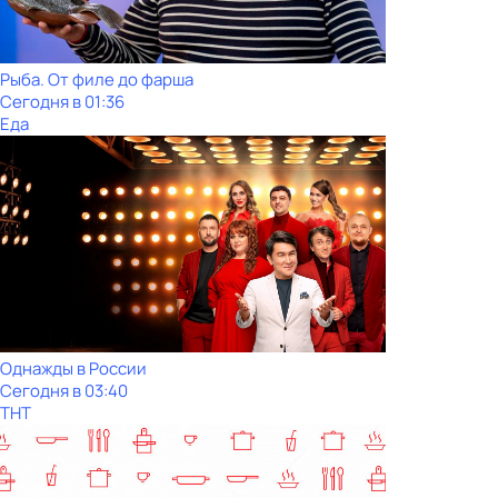
Рыба. От филе до фарша
Сегодня в 01:36
Еда
Однажды в России
Сегодня в 03:40
ТНТ