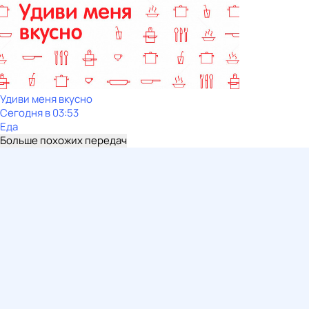
Удиви меня вкусно
Сегодня в 03:53
Еда
Больше похожих передач