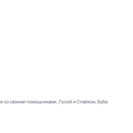
е со своими помощниками, Лулой и Спайком, Буба