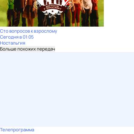
Сто вопросов к взрослому
Сегодня в 01:05
Ностальгия
Больше похожих передач
Телепрограмма