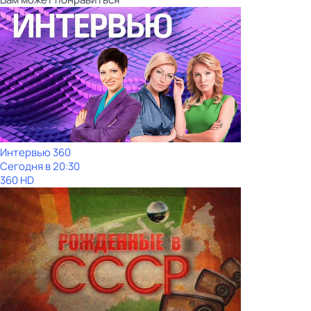
Интервью 360
Сегодня в 20:30
360 HD