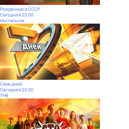
Рождённые в СССР
Сегодня в 22:00
Ностальгия
Семь дней
Сегодня в 22:00
ТНВ