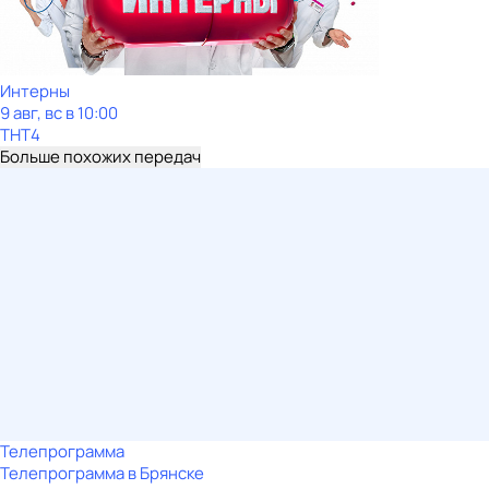
Интерны
9 авг, вс в 10:00
ТНТ4
Больше похожих передач
Телепрограмма
Телепрограмма в Брянске