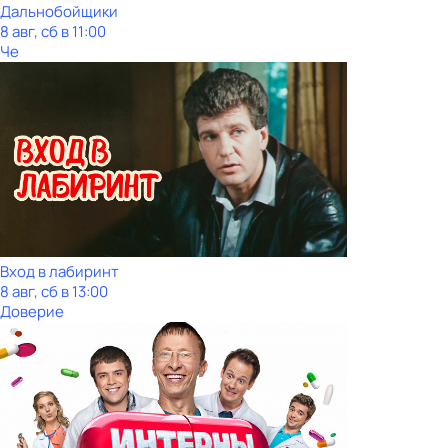
Дальнобойщики
8 авг, сб в 11:00
Че
Вход в лабиринт
8 авг, сб в 13:00
Доверие