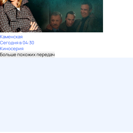
Каменская
Сегодня в 04:30
Киносерия
Больше похожих передач