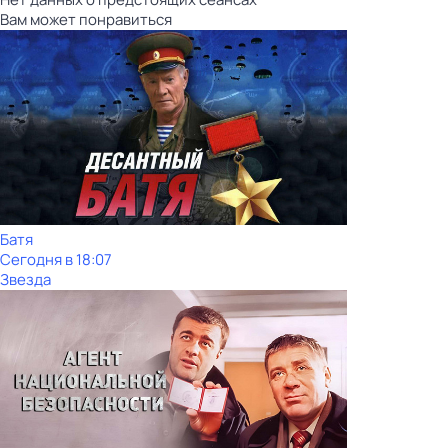
Вам может понравиться
Батя
Сегодня в 18:07
Звезда