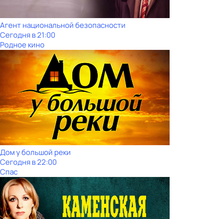
Агент национальной безопасности
Сегодня в 21:00
Родное кино
Дом у большой реки
Сегодня в 22:00
Спас