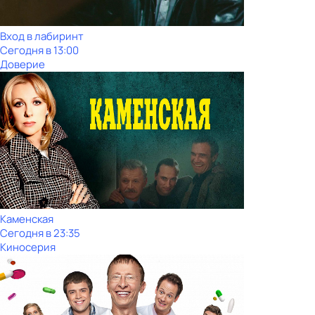
Вход в лабиринт
Сегодня в 13:00
Доверие
Каменская
Сегодня в 23:35
Киносерия