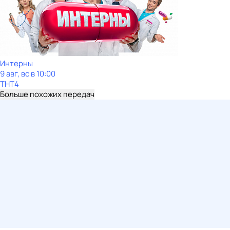
Интерны
9 авг, вс в 10:00
ТНТ4
Больше похожих передач