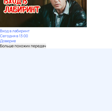
Вход в лабиринт
Сегодня в 13:00
Доверие
Больше похожих передач