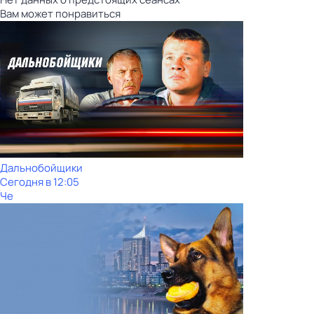
Вам может понравиться
Дальнобойщики
Сегодня в 12:05
Че