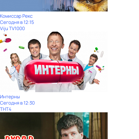
Комиссар Рекс
Сегодня в 12:15
Viju TV1000
Интерны
Сегодня в 12:30
ТНТ4