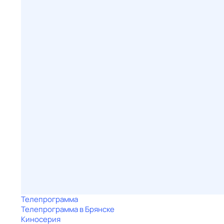
Телепрограмма
Телепрограмма в Брянске
Киносерия