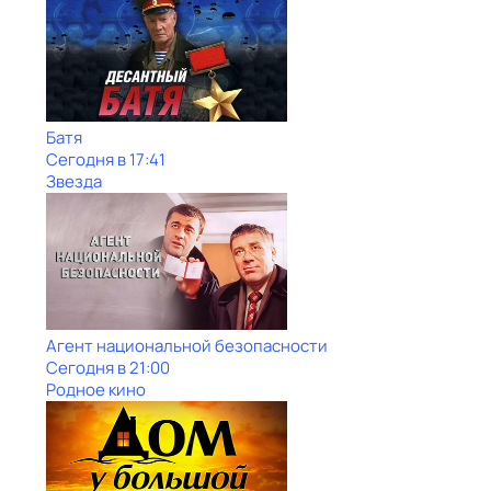
Батя
Сегодня в 17:41
Звезда
Агент национальной безопасности
Сегодня в 21:00
Родное кино