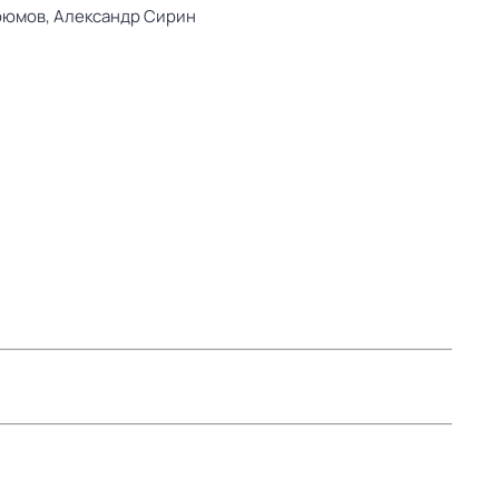
рюмов,
Александр Сирин