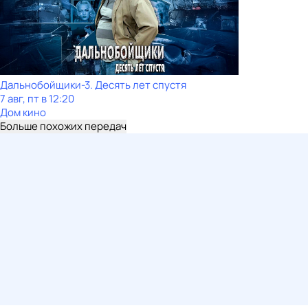
Дальнобойщики-3. Десять лет спустя
7 авг, пт в 12:20
Дом кино
Больше похожих передач