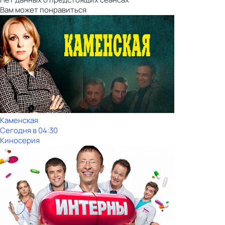
Вам может понравиться
Каменская
Сегодня в 04:30
Киносерия