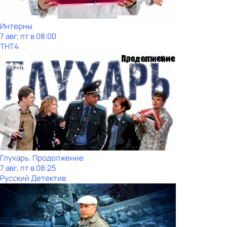
Интерны
7 авг, пт в 08:00
ТНТ4
Глухарь. Продолжение
7 авг, пт в 08:25
Русский Детектив