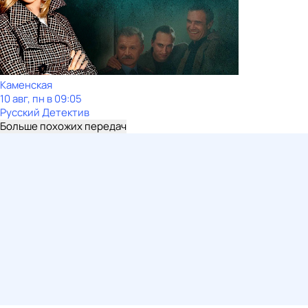
Каменская
10 авг, пн в 09:05
Русский Детектив
Больше похожих передач