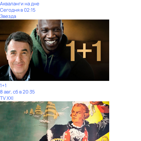
Акваланги на дне
Сегодня в 02:15
Звезда
1+1
8 авг, сб в 20:35
TV XXI