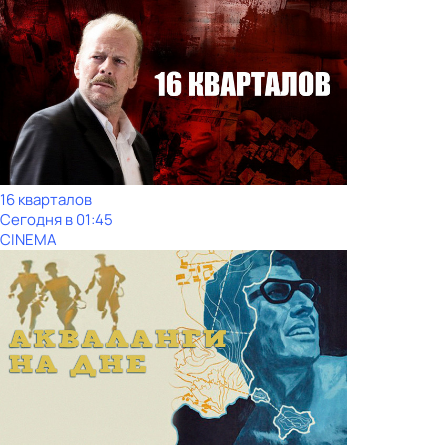
16 кварталов
Сегодня в 01:45
CINEMA