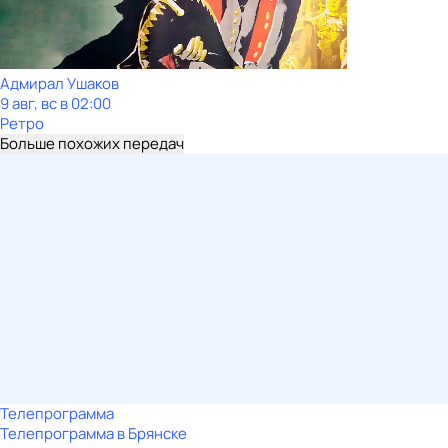
Адмирал Ушаков
9 авг, вс в 02:00
Ретро
Больше похожих передач
Телепрограмма
Телепрограмма в Брянске