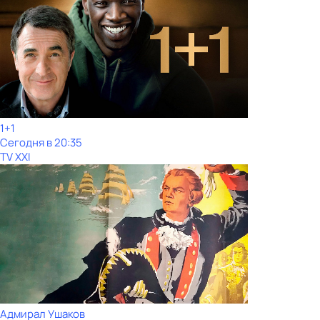
1+1
Сегодня в 20:35
TV XXI
Адмирал Ушаков