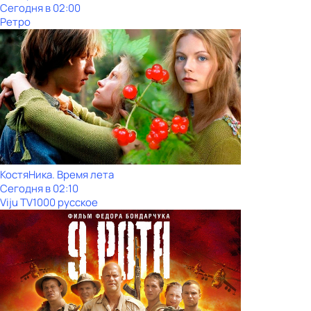
Сегодня в 02:00
Ретро
КостяНика. Время лета
Сегодня в 02:10
Viju TV1000 русское