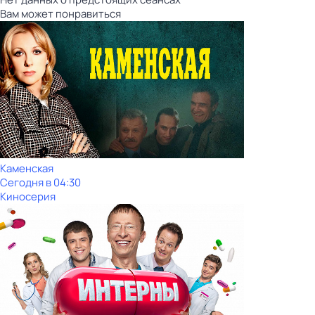
Вам может понравиться
Каменская
Сегодня в 04:30
Киносерия