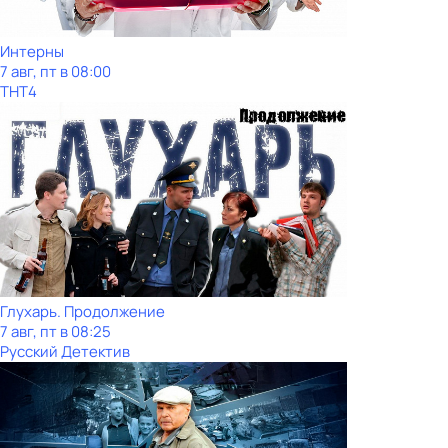
Интерны
7 авг, пт в 08:00
ТНТ4
Глухарь. Продолжение
7 авг, пт в 08:25
Русский Детектив