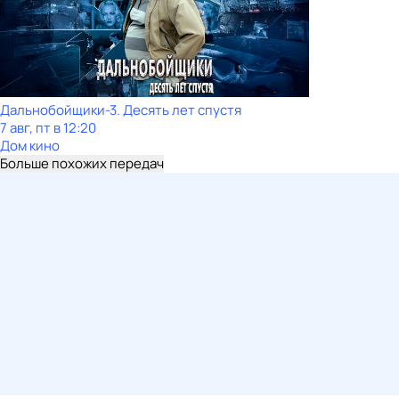
Дальнобойщики-3. Десять лет спустя
7 авг, пт в 12:20
Дом кино
Больше похожих передач