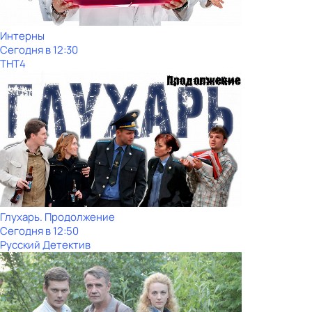
Интерны
Сегодня в 12:30
ТНТ4
Глухарь. Продолжение
Сегодня в 12:50
Русский Детектив