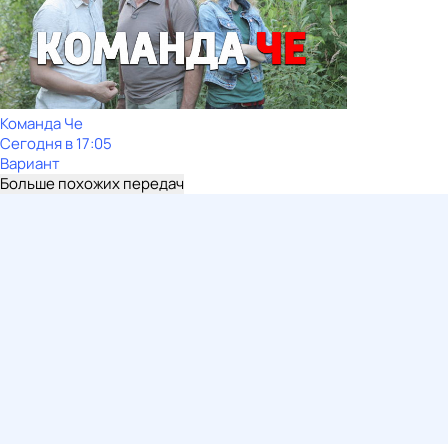
Команда Че
Сегодня в 17:05
Вариант
Больше похожих передач