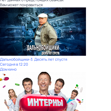
Вам может понравиться
Дальнобойщики-3. Десять лет спустя
Сегодня в 12:20
Дом кино