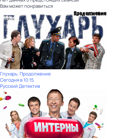
Вам может понравиться
Глухарь. Продолжение
Сегодня в 10:15
Русский Детектив