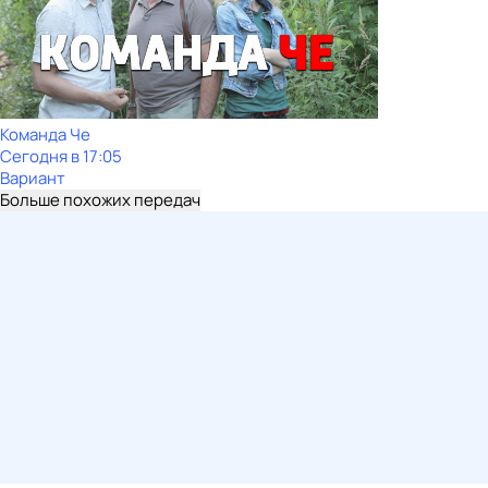
Команда Че
Сегодня в 17:05
Вариант
Больше похожих передач