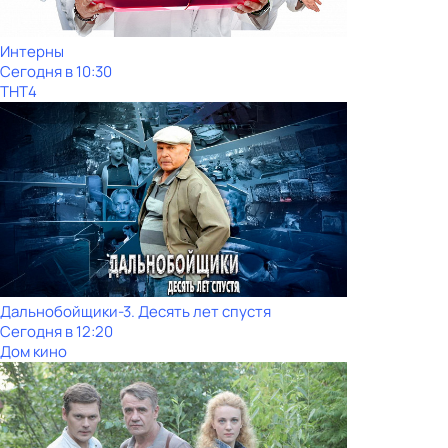
Интерны
Сегодня в 10:30
ТНТ4
Дальнобойщики-3. Десять лет спустя
Сегодня в 12:20
Дом кино