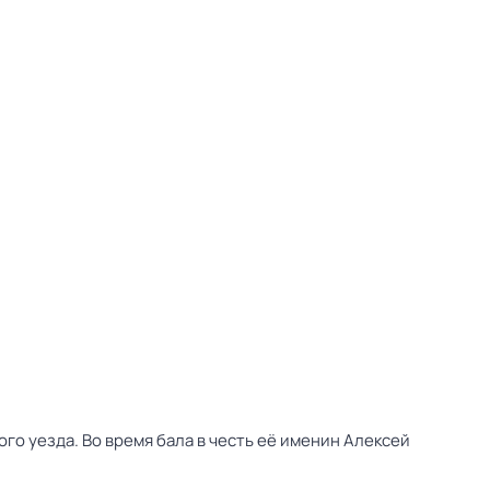
го уезда. Во время бала в честь её именин Алексей