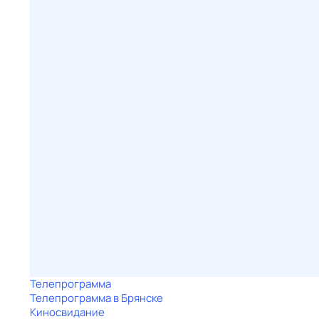
Телепрограмма
Телепрограмма в Брянске
Киносвидание